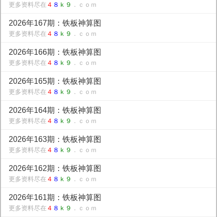
更多资料尽在
４
８
ｋ９
．ｃｏｍ
2026年167期：铁板神算图
更多资料尽在
４
８
ｋ９
．ｃｏｍ
2026年166期：铁板神算图
更多资料尽在
４
８
ｋ９
．ｃｏｍ
2026年165期：铁板神算图
更多资料尽在
４
８
ｋ９
．ｃｏｍ
2026年164期：铁板神算图
更多资料尽在
４
８
ｋ９
．ｃｏｍ
2026年163期：铁板神算图
更多资料尽在
４
８
ｋ９
．ｃｏｍ
2026年162期：铁板神算图
更多资料尽在
４
８
ｋ９
．ｃｏｍ
2026年161期：铁板神算图
更多资料尽在
４
８
ｋ９
．ｃｏｍ